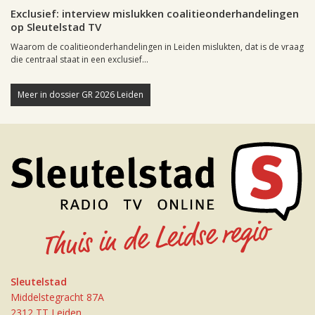
Exclusief: interview mislukken coalitieonderhandelingen
op Sleutelstad TV
Waarom de coalitieonderhandelingen in Leiden mislukten, dat is de vraag
die centraal staat in een exclusief...
Meer in dossier GR 2026 Leiden
Sleutelstad
Middelstegracht 87A
2312 TT Leiden