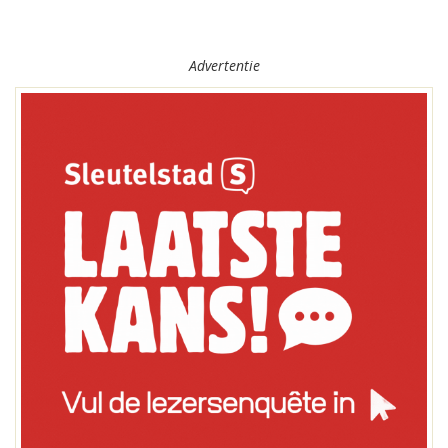
Advertentie