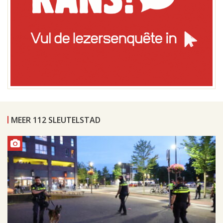
MEER 112 SLEUTELSTAD