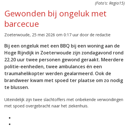
(Foto's: Regio15)
Gewonden bij ongeluk met
barcecue
Zoeterwoude, 25 mei 2026 om 0:17 uur door de redactie
Bij een ongeluk met een BBQ bij een woning aan de
Hoge Rijndijk in Zoeterwoude zijn zondagavond rond
22.20 uur twee personen gewond geraakt. Meerdere
politie-eenheden, twee ambulances én een
traumahelikopter werden gealarmeerd. Ook de
brandweer kwam met spoed ter plaatse om zo nodig
te blussen.
Uiteindelijk zijn twee slachtoffers met onbekende verwondingen
met spoed overgebracht naar het ziekenhuis.