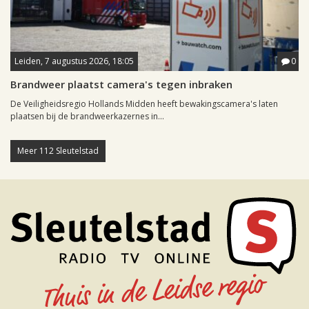
Leiden, 7 augustus 2026, 18:05
0
Brandweer plaatst camera's tegen inbraken
De Veiligheidsregio Hollands Midden heeft bewakingscamera's laten
plaatsen bij de brandweerkazernes in...
Meer 112 Sleutelstad