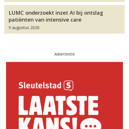
LUMC onderzoekt inzet AI bij ontslag
patiënten van intensive care
9 augustus 2026
Advertentie