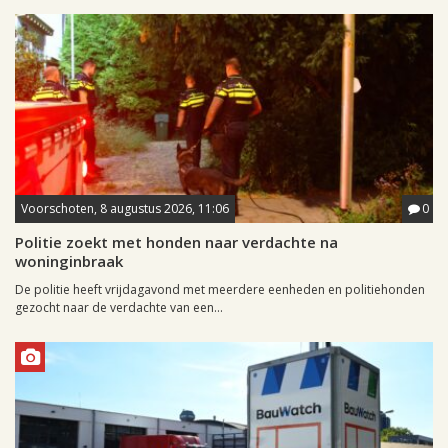
Voorschoten, 8 augustus 2026, 11:06
0
Politie zoekt met honden naar verdachte na
woninginbraak
De politie heeft vrijdagavond met meerdere eenheden en politiehonden
gezocht naar de verdachte van een...