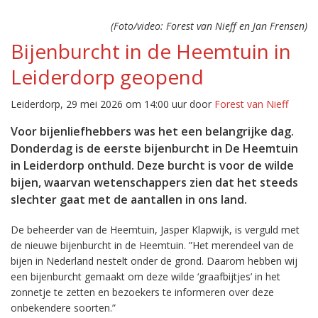
(Foto/video: Forest van Nieff en Jan Frensen)
Bijenburcht in de Heemtuin in
Leiderdorp geopend
Leiderdorp, 29 mei 2026 om 14:00 uur door
Forest van Nieff
Voor bijenliefhebbers was het een belangrijke dag.
Donderdag is de eerste bijenburcht in De Heemtuin
in Leiderdorp onthuld. Deze burcht is voor de wilde
bijen, waarvan wetenschappers zien dat het steeds
slechter gaat met de aantallen in ons land.
De beheerder van de Heemtuin, Jasper Klapwijk, is verguld met
de nieuwe bijenburcht in de Heemtuin. ”Het merendeel van de
bijen in Nederland nestelt onder de grond. Daarom hebben wij
een bijenburcht gemaakt om deze wilde ‘graafbijtjes’ in het
zonnetje te zetten en bezoekers te informeren over deze
onbekendere soorten.”