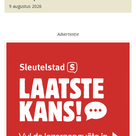
9 augustus 2026
Advertentie