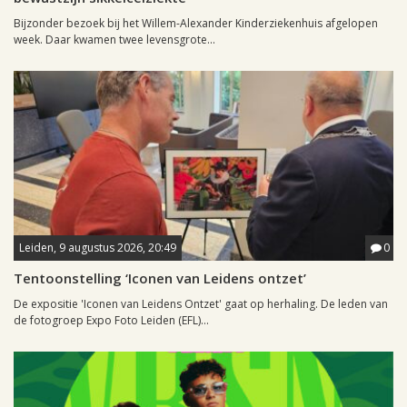
Bijzonder bezoek bij het Willem-Alexander Kinderziekenhuis afgelopen
week. Daar kwamen twee levensgrote...
Leiden, 9 augustus 2026, 20:49
0
Tentoonstelling ‘Iconen van Leidens ontzet’
De expositie 'Iconen van Leidens Ontzet' gaat op herhaling. De leden van
de fotogroep Expo Foto Leiden (EFL)...