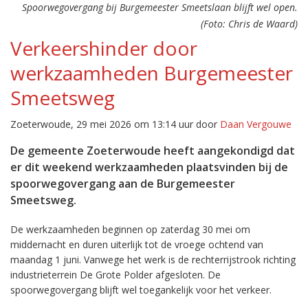
Spoorwegovergang bij Burgemeester Smeetslaan blijft wel open.
(Foto: Chris de Waard)
Verkeershinder door
werkzaamheden Burgemeester
Smeetsweg
Zoeterwoude, 29 mei 2026 om 13:14 uur door
Daan Vergouwe
De gemeente Zoeterwoude heeft aangekondigd dat
er dit weekend werkzaamheden plaatsvinden bij de
spoorwegovergang aan de Burgemeester
Smeetsweg.
De werkzaamheden beginnen op zaterdag 30 mei om
middernacht en duren uiterlijk tot de vroege ochtend van
maandag 1 juni. Vanwege het werk is de rechterrijstrook richting
industrieterrein De Grote Polder afgesloten. De
spoorwegovergang blijft wel toegankelijk voor het verkeer.