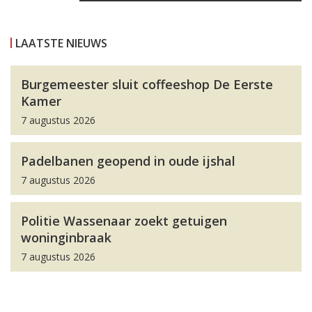
LAATSTE NIEUWS
Burgemeester sluit coffeeshop De Eerste
Kamer
7 augustus 2026
Padelbanen geopend in oude ijshal
7 augustus 2026
Politie Wassenaar zoekt getuigen
woninginbraak
7 augustus 2026