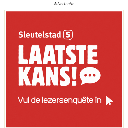
Advertentie