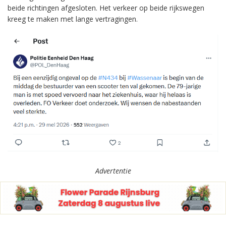
beide richtingen afgesloten. Het verkeer op beide rijkswegen
kreeg te maken met lange vertragingen.
Advertentie