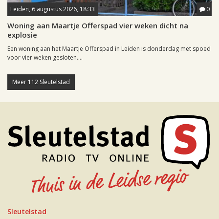
Leiden, 6 augustus 2026, 18:33
0
Woning aan Maartje Offerspad vier weken dicht na
explosie
Een woning aan het Maartje Offerspad in Leiden is donderdag met spoed
voor vier weken gesloten....
Meer 112 Sleutelstad
Sleutelstad