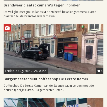
Brandweer plaatst camera's tegen inbraken
De Veiligheidsregio Hollands Midden heeft bewakingscamera's laten
plaatsen bij de brandweerkazernes in...
Leiden, 7 augustus 2026, 09:56
4
Burgemeester sluit coffeeshop De Eerste Kamer
Coffeeshop De Eerste Kamer aan de Steenstraat in Leiden moet de
deuren tijdelijk sluiten. Burgemeester Peter...