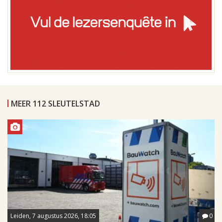
MEER 112 SLEUTELSTAD
Leiden, 7 augustus 2026, 18:05
0