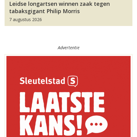
Leidse longartsen winnen zaak tegen
tabaksgigant Philip Morris
7 augustus 2026
Advertentie