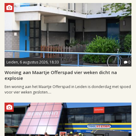
Leiden, 6 augustus 2026, 18:33
0
Woning aan Maartje Offerspad vier weken dicht na
explosie
Een woning aan het Maartje Offerspad in Leiden is donderdag met spoed
voor vier weken gesloten....