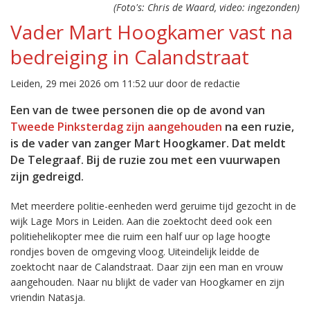
(Foto's: Chris de Waard, video: ingezonden)
Vader Mart Hoogkamer vast na
bedreiging in Calandstraat
Leiden, 29 mei 2026 om 11:52 uur door de redactie
Een van de twee personen die op de avond van
Tweede Pinksterdag zijn aangehouden
na een ruzie,
is de vader van zanger Mart Hoogkamer. Dat meldt
De Telegraaf. Bij de ruzie zou met een vuurwapen
zijn gedreigd.
Met meerdere politie-eenheden werd geruime tijd gezocht in de
wijk Lage Mors in Leiden. Aan die zoektocht deed ook een
politiehelikopter mee die ruim een half uur op lage hoogte
rondjes boven de omgeving vloog. Uiteindelijk leidde de
zoektocht naar de Calandstraat. Daar zijn een man en vrouw
aangehouden. Naar nu blijkt de vader van Hoogkamer en zijn
vriendin Natasja.