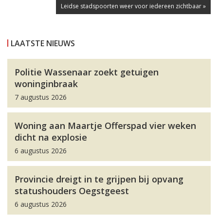
Leidse stadspoorten weer voor iedereen zichtbaar »
LAATSTE NIEUWS
Politie Wassenaar zoekt getuigen
woninginbraak
7 augustus 2026
Woning aan Maartje Offerspad vier weken
dicht na explosie
6 augustus 2026
Provincie dreigt in te grijpen bij opvang
statushouders Oegstgeest
6 augustus 2026