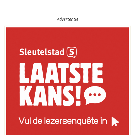
Advertentie