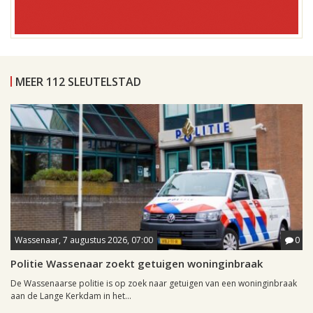
MEER 112 SLEUTELSTAD
Wassenaar, 7 augustus 2026, 07:00
0
Politie Wassenaar zoekt getuigen woninginbraak
De Wassenaarse politie is op zoek naar getuigen van een woninginbraak
aan de Lange Kerkdam in het...