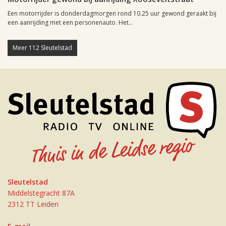
Een motorrijder is donderdagmorgen rond 10.25 uur gewond geraakt bij
een aanrijding met een personenauto. Het...
Meer 112 Sleutelstad
Sleutelstad
Middelstegracht 87A
2312 TT Leiden