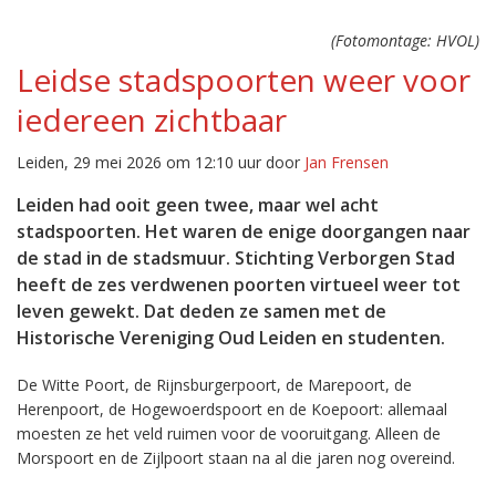
(Fotomontage: HVOL)
Leidse stadspoorten weer voor
iedereen zichtbaar
Leiden, 29 mei 2026 om 12:10 uur door
Jan Frensen
Leiden had ooit geen twee, maar wel acht
stadspoorten. Het waren de enige doorgangen naar
de stad in de stadsmuur. Stichting Verborgen Stad
heeft de zes verdwenen poorten virtueel weer tot
leven gewekt. Dat deden ze samen met de
Historische Vereniging Oud Leiden en studenten.
De Witte Poort, de Rijnsburgerpoort, de Marepoort, de
Herenpoort, de Hogewoerdspoort en de Koepoort: allemaal
moesten ze het veld ruimen voor de vooruitgang. Alleen de
Morspoort en de Zijlpoort staan na al die jaren nog overeind.