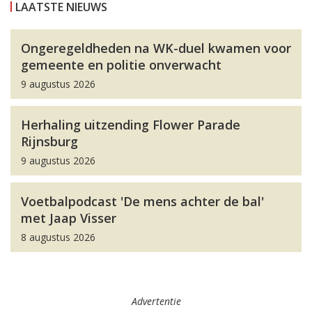
LAATSTE NIEUWS
Ongeregeldheden na WK-duel kwamen voor
gemeente en politie onverwacht
9 augustus 2026
Herhaling uitzending Flower Parade
Rijnsburg
9 augustus 2026
Voetbalpodcast 'De mens achter de bal'
met Jaap Visser
8 augustus 2026
Advertentie