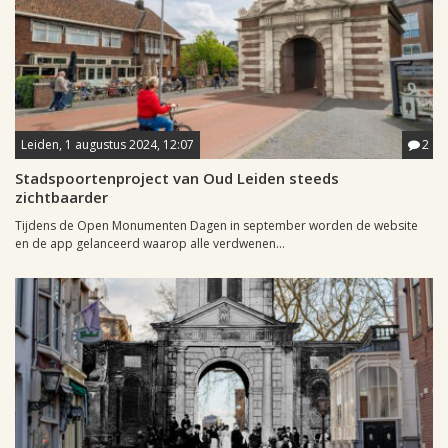
Leiden, 1 augustus 2024, 12:07
2
Stadspoortenproject van Oud Leiden steeds
zichtbaarder
Tijdens de Open Monumenten Dagen in september worden de website
en de app gelanceerd waarop alle verdwenen...