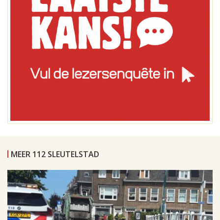
MEER 112 SLEUTELSTAD