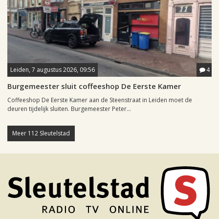
Leiden, 7 augustus 2026, 09:56
4
Burgemeester sluit coffeeshop De Eerste Kamer
Coffeeshop De Eerste Kamer aan de Steenstraat in Leiden moet de
deuren tijdelijk sluiten. Burgemeester Peter...
Meer 112 Sleutelstad