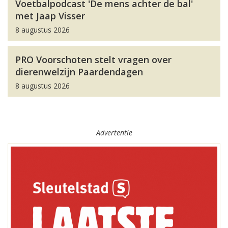
Voetbalpodcast 'De mens achter de bal'
met Jaap Visser
8 augustus 2026
PRO Voorschoten stelt vragen over
dierenwelzijn Paardendagen
8 augustus 2026
Advertentie