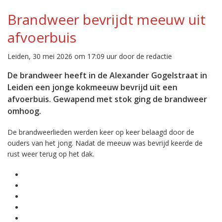
Brandweer bevrijdt meeuw uit
afvoerbuis
Leiden, 30 mei 2026 om 17:09 uur door de redactie
De brandweer heeft in de Alexander Gogelstraat in
Leiden een jonge kokmeeuw bevrijd uit een
afvoerbuis. Gewapend met stok ging de brandweer
omhoog.
De brandweerlieden werden keer op keer belaagd door de
ouders van het jong. Nadat de meeuw was bevrijd keerde de
rust weer terug op het dak.