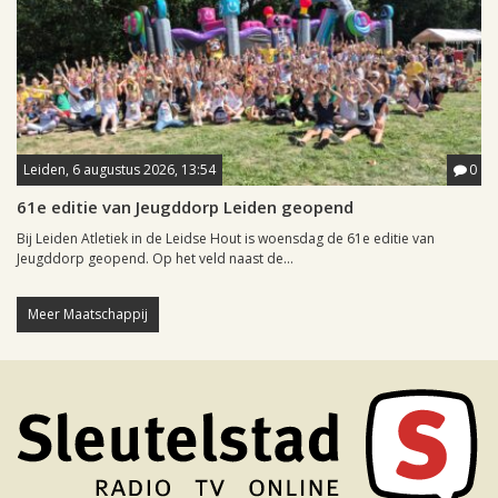
Leiden, 6 augustus 2026, 13:54
0
61e editie van Jeugddorp Leiden geopend
Bij Leiden Atletiek in de Leidse Hout is woensdag de 61e editie van
Jeugddorp geopend. Op het veld naast de...
Meer Maatschappij