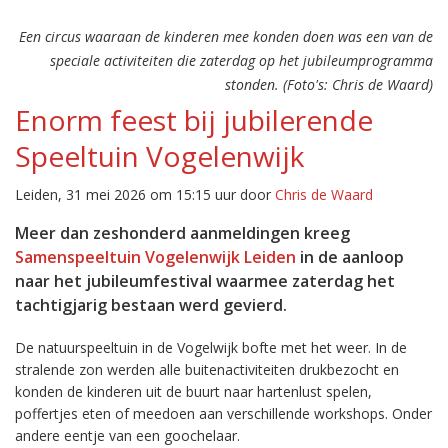
Een circus waaraan de kinderen mee konden doen was een van de
speciale activiteiten die zaterdag op het jubileumprogramma
stonden. (Foto's: Chris de Waard)
Enorm feest bij jubilerende
Speeltuin Vogelenwijk
Leiden, 31 mei 2026 om 15:15 uur door
Chris de Waard
Meer dan zeshonderd aanmeldingen kreeg
Samenspeeltuin Vogelenwijk Leiden
in de aanloop
naar het jubileumfestival waarmee zaterdag het
tachtigjarig bestaan werd gevierd.
De natuurspeeltuin in de Vogelwijk bofte met het weer. In de
stralende zon werden alle buitenactiviteiten drukbezocht en
konden de kinderen uit de buurt naar hartenlust spelen,
poffertjes eten of meedoen aan verschillende workshops. Onder
andere eentje van een goochelaar.