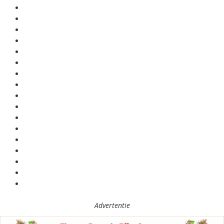
Advertentie