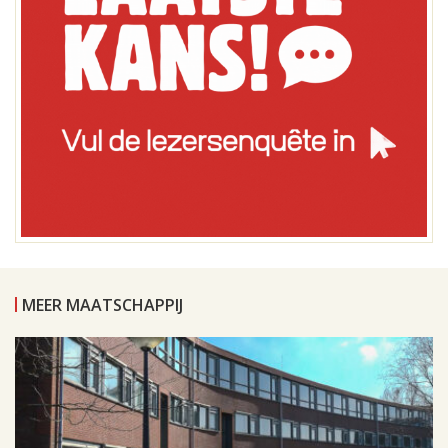
MEER MAATSCHAPPIJ