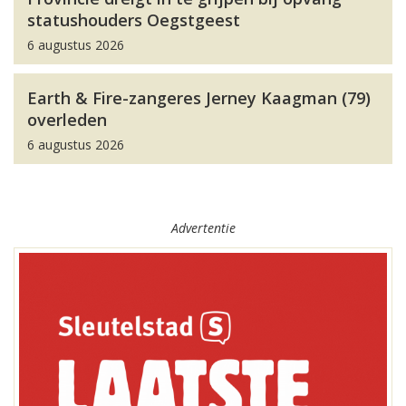
statushouders Oegstgeest
6 augustus 2026
Earth & Fire-zangeres Jerney Kaagman (79)
overleden
6 augustus 2026
Advertentie