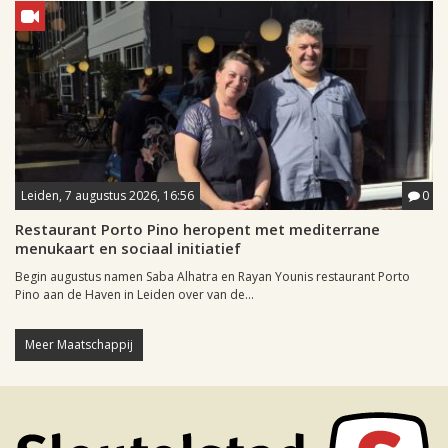
Leiden, 7 augustus 2026, 16:56
0
Restaurant Porto Pino heropent met mediterrane
menukaart en sociaal initiatief
Begin augustus namen Saba Alhatra en Rayan Younis restaurant Porto
Pino aan de Haven in Leiden over van de...
Meer Maatschappij