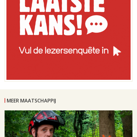
MEER MAATSCHAPPIJ