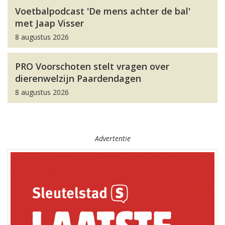
Voetbalpodcast 'De mens achter de bal'
met Jaap Visser
8 augustus 2026
PRO Voorschoten stelt vragen over
dierenwelzijn Paardendagen
8 augustus 2026
Advertentie