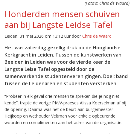
(Foto's: Chris de Waard)
Honderden mensen schuiven
aan bij Langste Leidse Tafel
Leiden, 31 mei 2026 om 13:12 uur door
Chris de Waard
Het was zaterdag gezellig druk op de Hooglandse
Kerkgracht in Leiden. Tussen de kunstwerken van
Beelden in Leiden was voor de vierde keer de
Langste Leise Tafel opgesteld door de
samenwerkende studentenverenigingen. Doel: band
tussen de Leidenaren en studenten versterken.
“Probeer in elk geval drie mensen te spreken die je nog niet
kende”, trapte de vorige PKvV-praeses Alissa Koerselman af bij
de opening. Daarna was het de beurt aan burgemeester
Heijkoop en wethouder Veltman voor enkele opbeurende
woorden en complimenten aan het adres van de organisatie.