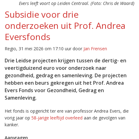
Evers leeft voort op Leiden Centraal. (Foto: Chris de Waard)
Subsidie voor drie
onderzoeken uit Prof. Andrea
Eversfonds
Regio, 31 mei 2026 om 17:10 uur door
Jan Frensen
Drie Leidse projecten krijgen tussen de dertig- en
veertigduizend euro voor onderzoek naar
gezondheid, gedrag en samenleving. De projecten
hebben een beurs gekregen uit het Prof. Andrea
Evers Fonds voor Gezondheid, Gedrag en
Samenleving.
Het fonds is opgericht ter ere van professor Andrea Evers, die
vorig jaar op
58-jarige leeftijd overleed
aan de gevolgen van
kanker.
Aanvragen