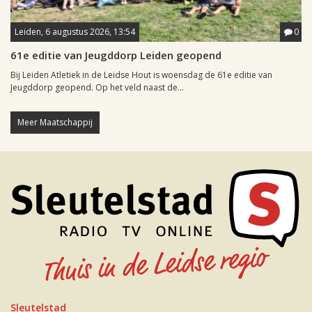
Leiden, 6 augustus 2026, 13:54
0
61e editie van Jeugddorp Leiden geopend
Bij Leiden Atletiek in de Leidse Hout is woensdag de 61e editie van
Jeugddorp geopend. Op het veld naast de...
Meer Maatschappij
Sleutelstad