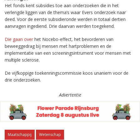
Het fonds kent subsidies toe aan onderzoeken die in het
verlengde liggen van de thema’s waar Evers onderzoek naar
deed. Voor de eerste subsidieronde werden in totaal dertien
aanvragen ingediend. Drie daarvan werden toegekend.
Die gaan over
het Nocebo-effect, het bevorderen van
beweeggedrag bij mensen met hartproblemen en de
implementatie van een screeningsintrument voor mensen met
multiple sclerose.
De vijfkoppige toekenningscommissie koos unaniem voor de
drie onderzoeken.
Advertentie
Maatschappij
Wetenschap