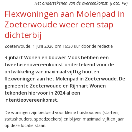
Het ondertekenen van de overeenkomst. (Foto: PR)
Flexwoningen aan Molenpad in
Zoeterwoude weer een stap
dichterbij
Zoeterwoude, 1 juni 2026 om 16:30 uur door de redactie
Rijnhart Wonen en bouwer Moos hebben een
tweefasenovereenkomst ondertekend voor de
ontwikkeling van maximaal vijftig houten
flexwoningen aan het Molenpad in Zoeterwoude. De
gemeente Zoeterwoude en Rijnhart Wonen
tekenden hiervoor in 2024 al een
intentieovereenkomst.
De woningen zijn bedoeld voor kleine huishoudens (starters,
statushouders, spoedzoekers) en blijven maximaal vijftien jaar
op deze locatie staan.