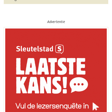
Advertentie