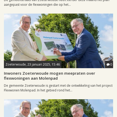
aangepast voor de flexwoningen die op het...
Zoeterwoude, 23 januari 2025, 15:46
0
Inwoners Zoeterwoude mogen meepraten over
flexwoningen aan Molenpad
De gemeente Zoeterwoude is gestart met de ontwikkeling van het project
Flexwonen Molenpad. In het gebied rond het...