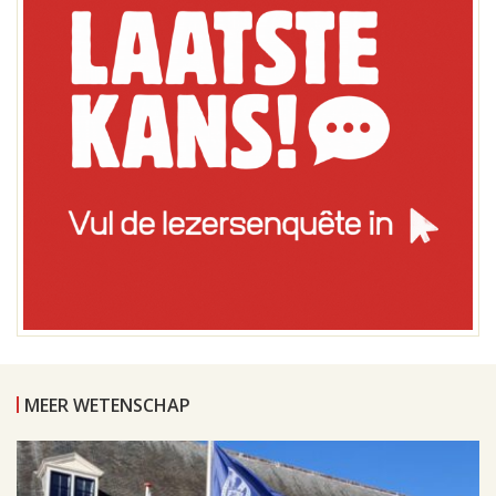
MEER WETENSCHAP