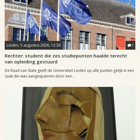
Leiden, 5 augustus 2026, 12:30
1
Rechter: student die zes studiepunten haalde terecht
van opleiding gestuurd
De Raad van State geeft de Universiteit Leiden op alle punten gelijk in een
zaak die was aangespannen door een...