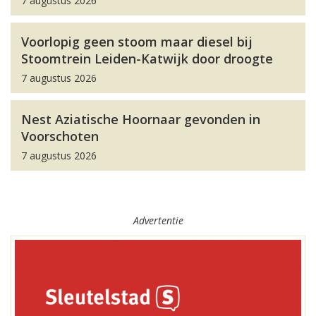
7 augustus 2026
Voorlopig geen stoom maar diesel bij
Stoomtrein Leiden-Katwijk door droogte
7 augustus 2026
Nest Aziatische Hoornaar gevonden in
Voorschoten
7 augustus 2026
Advertentie