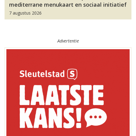
mediterrane menukaart en sociaal initiatief
7 augustus 2026
Advertentie