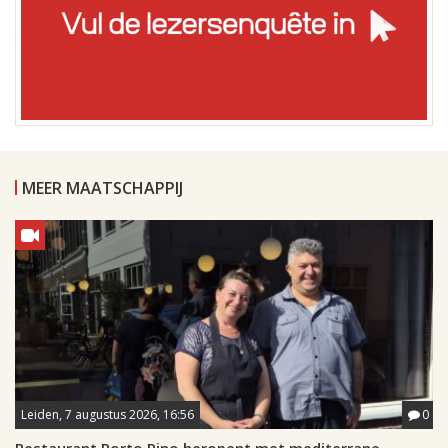
MEER MAATSCHAPPIJ
Leiden, 7 augustus 2026, 16:56
0