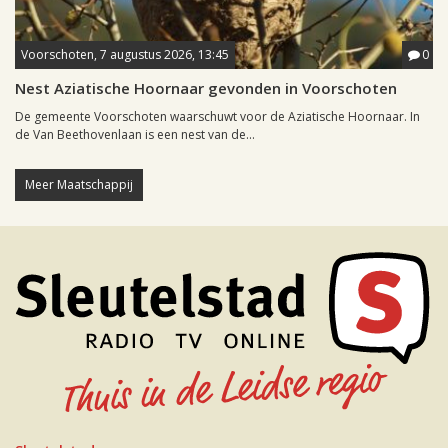
Voorschoten, 7 augustus 2026, 13:45
0
Nest Aziatische Hoornaar gevonden in Voorschoten
De gemeente Voorschoten waarschuwt voor de Aziatische Hoornaar. In
de Van Beethovenlaan is een nest van de...
Meer Maatschappij