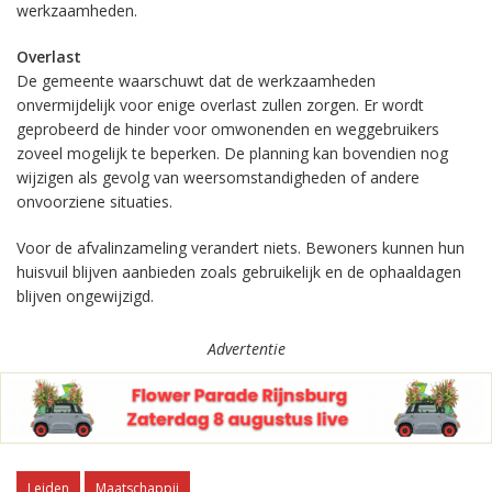
werkzaamheden.
Overlast
De gemeente waarschuwt dat de werkzaamheden
onvermijdelijk voor enige overlast zullen zorgen. Er wordt
geprobeerd de hinder voor omwonenden en weggebruikers
zoveel mogelijk te beperken. De planning kan bovendien nog
wijzigen als gevolg van weersomstandigheden of andere
onvoorziene situaties.
Voor de afvalinzameling verandert niets. Bewoners kunnen hun
huisvuil blijven aanbieden zoals gebruikelijk en de ophaaldagen
blijven ongewijzigd.
Advertentie
Leiden
Maatschappij