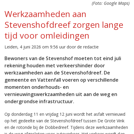
(Foto: Google Maps)
Werkzaamheden aan
Stevenshofdreef zorgen lange
tijd voor omleidingen
Leiden, 4 juni 2026 om 9:56 uur door de redactie
Bewoners van de Stevenshof moeten tot eind juli
rekening houden met verkeershinder door
werkzaamheden aan de Stevenshofdreef. De
gemeente en Vattenfall voeren op verschillende
momenten onderhouds- en
vernieuwingswerkzaamheden uit aan de weg en
ondergrondse infrastructuur.
Op donderdag 11 en vrijdag 12 juni wordt het asfalt vernieuwd
op het gedeelte van de Stevenshofdreef tussen De Grote Vink
en de rotonde bij de Dobbedreef. Tijdens deze werkzaamheden
is de weg afgesloten voor autoverkeer. Het verkeer wordt dan