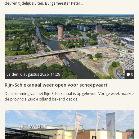
deuren tijdelijk sluiten. Burgemeester Peter...
Leiden, 6 augustus 2026, 11:29
0
Rijn-Schiekanaal weer open voor scheepvaart
De stremming van het Rijn-Schiekanaal is opgeheven. Vorige week maakte
de provincie Zuid-Holland bekend dat de...