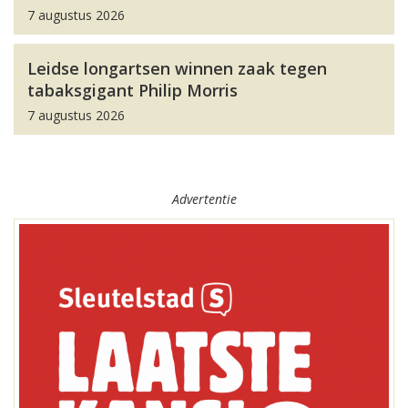
7 augustus 2026
Leidse longartsen winnen zaak tegen
tabaksgigant Philip Morris
7 augustus 2026
Advertentie