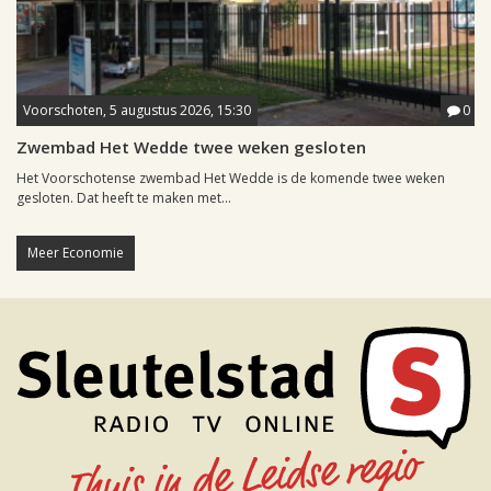
Voorschoten, 5 augustus 2026, 15:30
0
Zwembad Het Wedde twee weken gesloten
Het Voorschotense zwembad Het Wedde is de komende twee weken
gesloten. Dat heeft te maken met...
Meer Economie