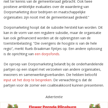
niet ter kennis van de gemeenteraad gebracht. Ook twee
positieve ambtelijke evaluaties over de waardering van
Dorpsmarketing door bedrijven en maatschappelijke
organisaties zijn nooit met de gemeenteraad gedeeld.”
Dorpsmarketing hoopt dat de subsidie hersteld kan worden. Dit
kan in de vorm van een reguliere subsidie, maar de organisatie
kan ook gefinancierd worden uit de opbrengsten van de
toeristenbelasting. “Die overigens de hoogste is van de hele
regio”, merkt Rueb-Braakman fijntjes op. Een andere oplossing
is de oprichting van
een dorpsfonds
.
De oproep van Dorpsmarketing belandt bij de onderhandelende
partijen op een stapel met verzoeken van andere organisaties,
inwoners en samenwerkingsverbanden. Die hebben beloofd
input uit het dorp te bespreken
. De verwachting is dat de
partijen voor de zomer een coalitieakkoord kunnen presenteren.
Advertentie