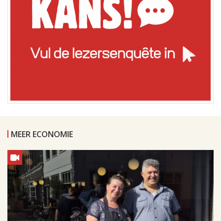
MEER ECONOMIE