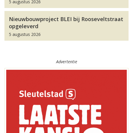
5 augustus 2026
Nieuwbouwproject BLEI bij Rooseveltstraat
opgeleverd
5 augustus 2026
Advertentie