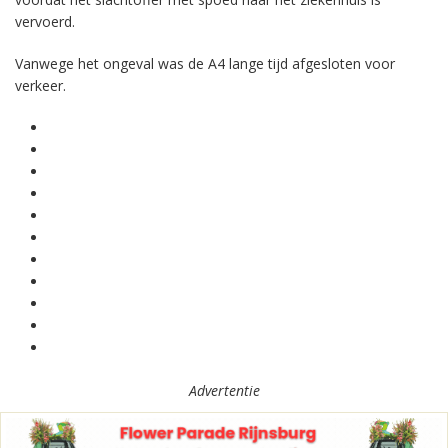
vervoerd.
Vanwege het ongeval was de A4 lange tijd afgesloten voor
verkeer.
Advertentie