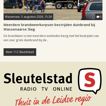
Wassenaar, 5 augustus 2026, 15:26
0
Meerdere brandweerkorpsen bestrijden duinbrand bij
Wassenaarse Slag
De brandweer is met meerdere eenheden bezig met het bestrijden van
een zeer grote duinbrand bij de...
Meer 112 Sleutelstad