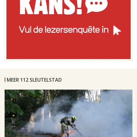
MEER 112 SLEUTELSTAD