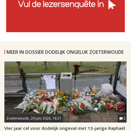
MEER IN DOSSIER DODELIJK ONGELUK ZOETERWOUDE
Zoeterwoude, 29 juni 2026, 18:21
2
Vier jaar cel voor dodelijk ongeval met 13-jarige Raphaël