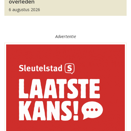
overleden
6 augustus 2026
Advertentie