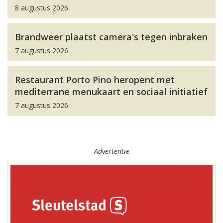
8 augustus 2026
Brandweer plaatst camera's tegen inbraken
7 augustus 2026
Restaurant Porto Pino heropent met
mediterrane menukaart en sociaal initiatief
7 augustus 2026
Advertentie