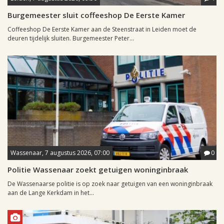
Burgemeester sluit coffeeshop De Eerste Kamer
Coffeeshop De Eerste Kamer aan de Steenstraat in Leiden moet de
deuren tijdelijk sluiten. Burgemeester Peter...
Wassenaar, 7 augustus 2026, 07:00
0
Politie Wassenaar zoekt getuigen woninginbraak
De Wassenaarse politie is op zoek naar getuigen van een woninginbraak
aan de Lange Kerkdam in het...