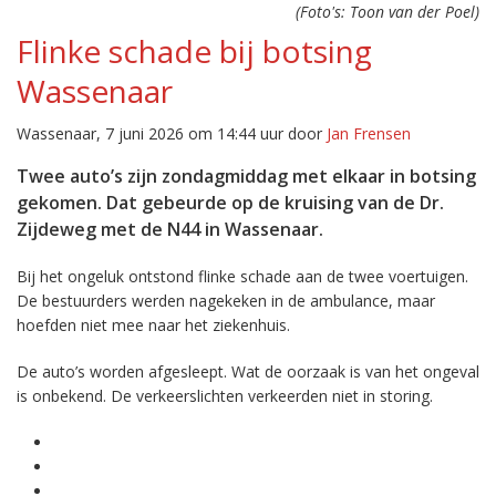
(Foto's: Toon van der Poel)
Flinke schade bij botsing
Wassenaar
Wassenaar, 7 juni 2026 om 14:44 uur door
Jan Frensen
Twee auto’s zijn zondagmiddag met elkaar in botsing
gekomen. Dat gebeurde op de kruising van de Dr.
Zijdeweg met de N44 in Wassenaar.
Bij het ongeluk ontstond flinke schade aan de twee voertuigen.
De bestuurders werden nagekeken in de ambulance, maar
hoefden niet mee naar het ziekenhuis.
De auto’s worden afgesleept. Wat de oorzaak is van het ongeval
is onbekend. De verkeerslichten verkeerden niet in storing.