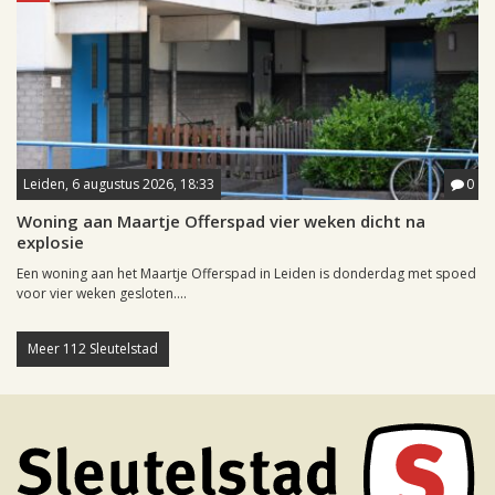
Leiden, 6 augustus 2026, 18:33
0
Woning aan Maartje Offerspad vier weken dicht na
explosie
Een woning aan het Maartje Offerspad in Leiden is donderdag met spoed
voor vier weken gesloten....
Meer 112 Sleutelstad