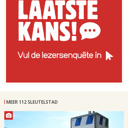
MEER 112 SLEUTELSTAD