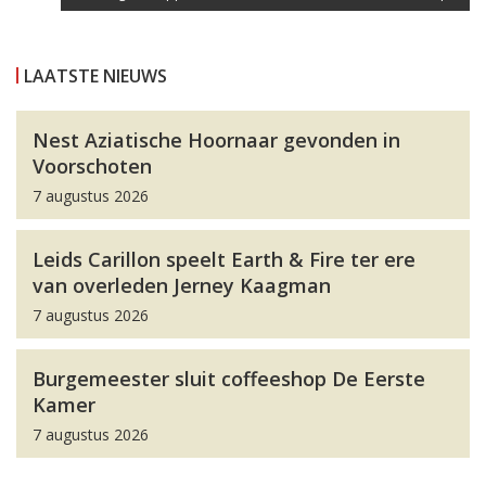
LAATSTE NIEUWS
Nest Aziatische Hoornaar gevonden in
Voorschoten
7 augustus 2026
Leids Carillon speelt Earth & Fire ter ere
van overleden Jerney Kaagman
7 augustus 2026
Burgemeester sluit coffeeshop De Eerste
Kamer
7 augustus 2026