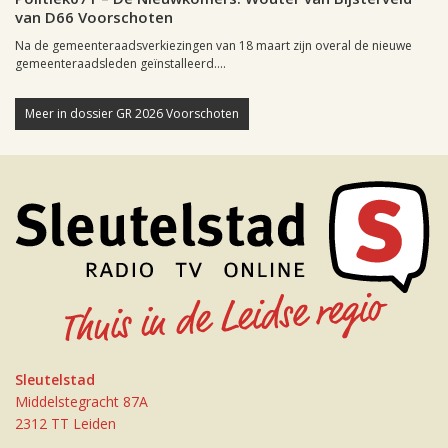
van D66 Voorschoten
Na de gemeenteraadsverkiezingen van 18 maart zijn overal de nieuwe
gemeenteraadsleden geïnstalleerd....
Meer in dossier GR 2026 Voorschoten
Sleutelstad
Middelstegracht 87A
2312 TT Leiden