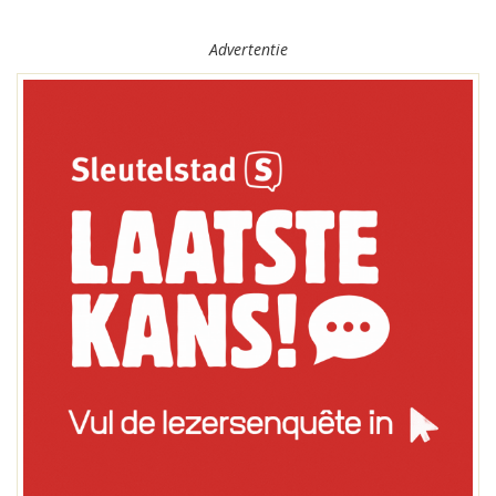
Advertentie