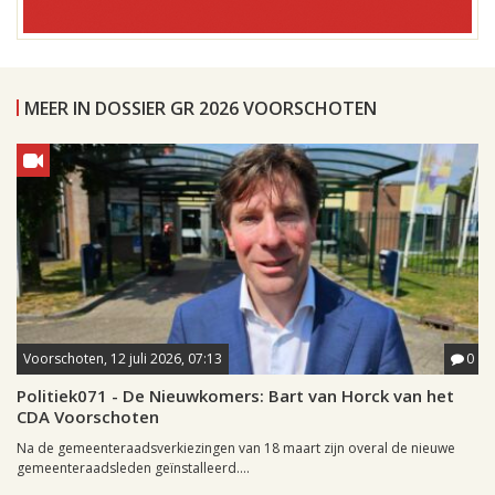
MEER IN DOSSIER GR 2026 VOORSCHOTEN
Voorschoten, 12 juli 2026, 07:13
0
Politiek071 - De Nieuwkomers: Bart van Horck van het
CDA Voorschoten
Na de gemeenteraadsverkiezingen van 18 maart zijn overal de nieuwe
gemeenteraadsleden geïnstalleerd....