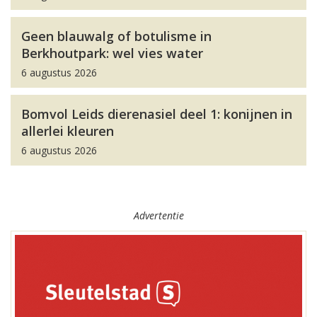
Geen blauwalg of botulisme in
Berkhoutpark: wel vies water
6 augustus 2026
Bomvol Leids dierenasiel deel 1: konijnen in
allerlei kleuren
6 augustus 2026
Advertentie