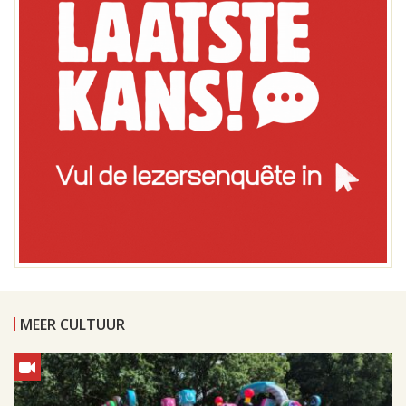
MEER CULTUUR