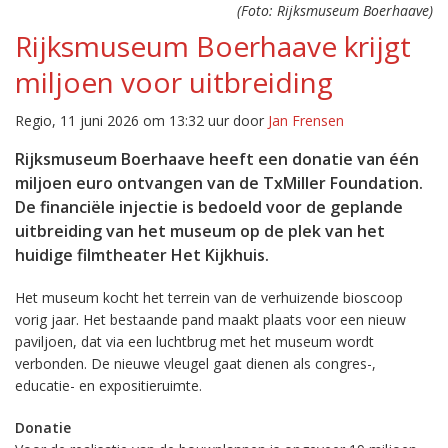
(Foto: Rijksmuseum Boerhaave)
Rijksmuseum Boerhaave krijgt
miljoen voor uitbreiding
Regio, 11 juni 2026 om 13:32 uur door
Jan Frensen
Rijksmuseum Boerhaave heeft een donatie van één
miljoen euro ontvangen van de TxMiller Foundation.
De financiële injectie is bedoeld voor de geplande
uitbreiding van het museum op de plek van het
huidige filmtheater Het Kijkhuis.
Het museum kocht het terrein van de verhuizende bioscoop
vorig jaar. Het bestaande pand maakt plaats voor een nieuw
paviljoen, dat via een luchtbrug met het museum wordt
verbonden. De nieuwe vleugel gaat dienen als congres-,
educatie- en expositieruimte.
Donatie