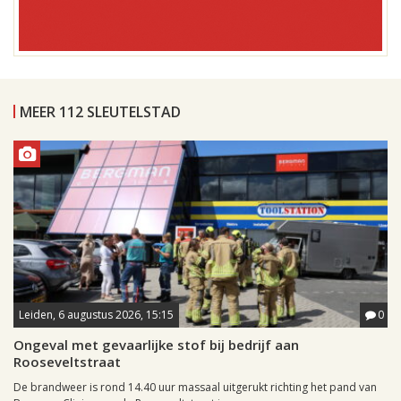
MEER 112 SLEUTELSTAD
Leiden, 6 augustus 2026, 15:15
0
Ongeval met gevaarlijke stof bij bedrijf aan
Rooseveltstraat
De brandweer is rond 14.40 uur massaal uitgerukt richting het pand van