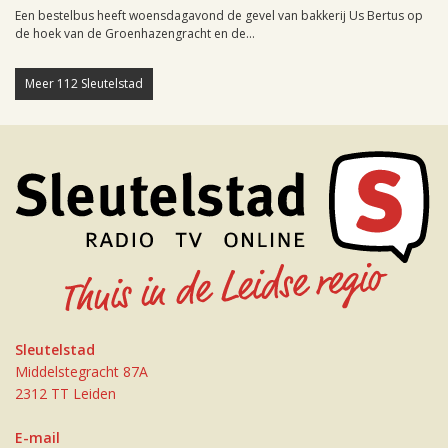
Een bestelbus heeft woensdagavond de gevel van bakkerij Us Bertus op
de hoek van de Groenhazengracht en de...
Meer 112 Sleutelstad
Sleutelstad
Middelstegracht 87A
2312 TT Leiden
E-mail