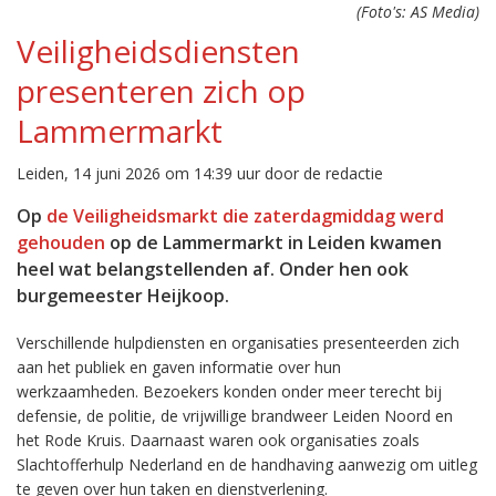
(Foto's: AS Media)
Veiligheidsdiensten
presenteren zich op
Lammermarkt
Leiden, 14 juni 2026 om 14:39 uur door de redactie
Op
de Veiligheidsmarkt die zaterdagmiddag werd
gehouden
op de Lammermarkt in Leiden kwamen
heel wat belangstellenden af. Onder hen ook
burgemeester Heijkoop.
Verschillende hulpdiensten en organisaties presenteerden zich
aan het publiek en gaven informatie over hun
werkzaamheden. Bezoekers konden onder meer terecht bij
defensie, de politie, de vrijwillige brandweer Leiden Noord en
het Rode Kruis. Daarnaast waren ook organisaties zoals
Slachtofferhulp Nederland en de handhaving aanwezig om uitleg
te geven over hun taken en dienstverlening.