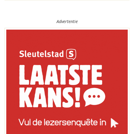
Advertentie