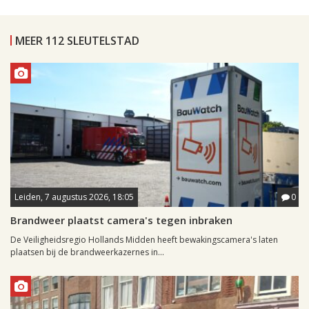
MEER 112 SLEUTELSTAD
Leiden, 7 augustus 2026, 18:05
0
Brandweer plaatst camera's tegen inbraken
De Veiligheidsregio Hollands Midden heeft bewakingscamera's laten
plaatsen bij de brandweerkazernes in...