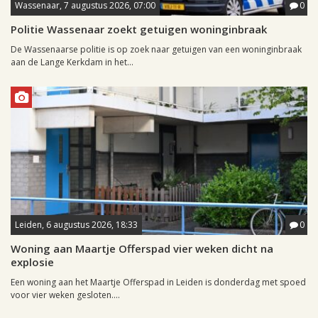
Wassenaar, 7 augustus 2026, 07:00
0
Politie Wassenaar zoekt getuigen woninginbraak
De Wassenaarse politie is op zoek naar getuigen van een woninginbraak
aan de Lange Kerkdam in het...
Leiden, 6 augustus 2026, 18:33
0
Woning aan Maartje Offerspad vier weken dicht na
explosie
Een woning aan het Maartje Offerspad in Leiden is donderdag met spoed
voor vier weken gesloten....