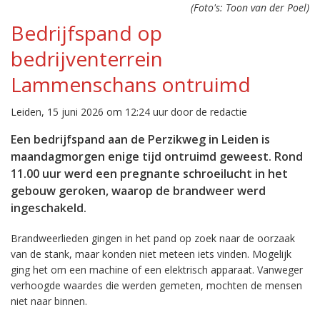
(Foto's: Toon van der Poel)
Bedrijfspand op
bedrijventerrein
Lammenschans ontruimd
Leiden, 15 juni 2026 om 12:24 uur door de redactie
Een bedrijfspand aan de Perzikweg in Leiden is
maandagmorgen enige tijd ontruimd geweest. Rond
11.00 uur werd een pregnante schroeilucht in het
gebouw geroken, waarop de brandweer werd
ingeschakeld.
Brandweerlieden gingen in het pand op zoek naar de oorzaak
van de stank, maar konden niet meteen iets vinden. Mogelijk
ging het om een machine of een elektrisch apparaat. Vanweger
verhoogde waardes die werden gemeten, mochten de mensen
niet naar binnen.