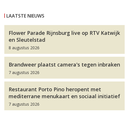
LAATSTE NIEUWS
Flower Parade Rijnsburg live op RTV Katwijk
en Sleutelstad
8 augustus 2026
Brandweer plaatst camera's tegen inbraken
7 augustus 2026
Restaurant Porto Pino heropent met
mediterrane menukaart en sociaal initiatief
7 augustus 2026