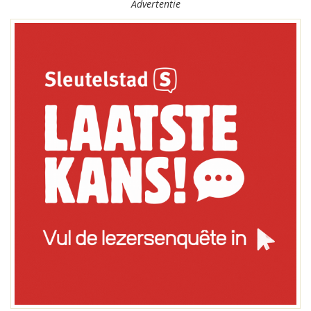
Advertentie