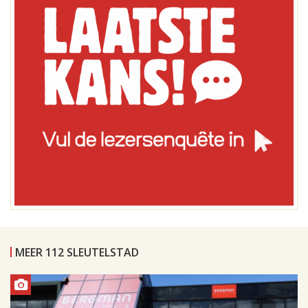
MEER 112 SLEUTELSTAD