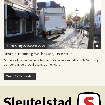
Leiden, 5 augustus 2026, 20:26
1
Bestelbus ramt gevel bakkerij Us Bertus
Een bestelbus heeft woensdagavond de gevel van bakkerij Us Bertus op
de hoek van de Groenhazengracht en de...
Meer 112 Sleutelstad