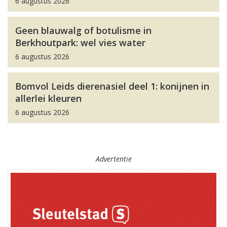
6 augustus 2026
Geen blauwalg of botulisme in
Berkhoutpark: wel vies water
6 augustus 2026
Bomvol Leids dierenasiel deel 1: konijnen in
allerlei kleuren
6 augustus 2026
Advertentie