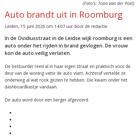
(Foto's: Toon van der Poel)
Auto brandt uit in Roomburg
Leiden, 15 juni 2026 om 14:07 uur door de redactie
In de Ovidiusstraat in de Leidse wijk roomburg is een
auto onder het rijden in brand gevlogen. De vrouw
kon de auto veilig verlaten.
De bestuurder reed al in haar eigen straat en praktisch voor de
deur van de woning vatte de auto vlam. Achteraf vertelde ze
onderweg al wat rook gezien te hebben. Die kwam onder het
dashboardkastje vandaan.
De auto word door een berger afgevoerd.