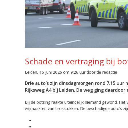
Schade en vertraging bij bo
Leiden, 16 juni 2026 om 9:26 uur door de redactie
Drie auto’s zijn dinsdagmorgen rond 7.15 uur 
Rijksweg A4 bij Leiden. De weg ging daardoor e
Bij de botsing raakte uiteindelijk niemand gewond. Het v
vrijmaakten van brokstukken. De beschadigde auto’s zij