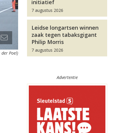
initiatief
7 augustus 2026
Leidse longartsen winnen
zaak tegen tabaksgigant
Philip Morris
7 augustus 2026
 der Poel)
Advertentie