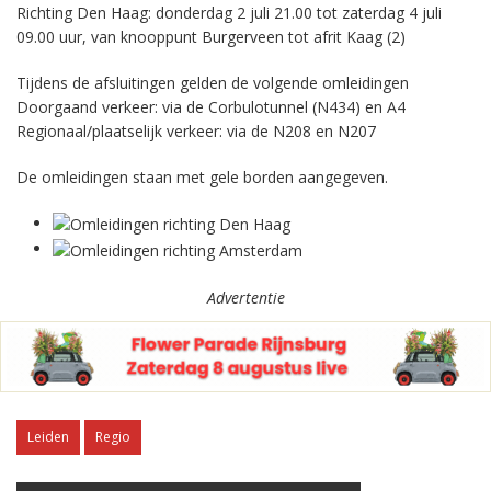
Richting Den Haag: donderdag 2 juli 21.00 tot zaterdag 4 juli
09.00 uur, van knooppunt Burgerveen tot afrit Kaag (2)
Tijdens de afsluitingen gelden de volgende omleidingen
Doorgaand verkeer: via de Corbulotunnel (N434) en A4
Regionaal/plaatselijk verkeer: via de N208 en N207
De omleidingen staan met gele borden aangegeven.
Advertentie
Leiden
Regio