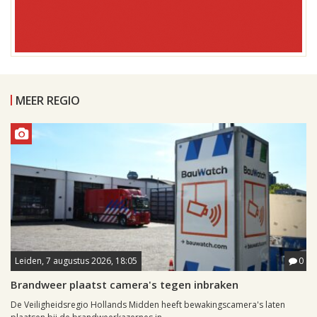
MEER REGIO
Leiden, 7 augustus 2026, 18:05
0
Brandweer plaatst camera's tegen inbraken
De Veiligheidsregio Hollands Midden heeft bewakingscamera's laten