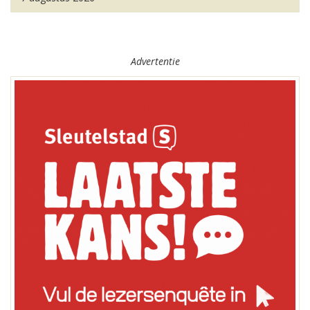
Advertentie