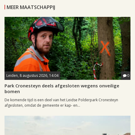
MEER MAATSCHAPPIJ
Leiden, 8 augustus 2026, 14:04
0
Park Cronesteyn deels afgesloten wegens onveilige
bomen
De komende tijd is een deel van het Leidse Polderpark Cronesteyn
afgesloten, omdat de gemeente er kap- en...