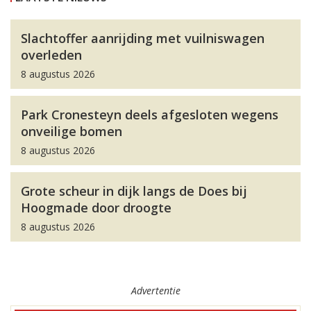
Slachtoffer aanrijding met vuilniswagen
overleden
8 augustus 2026
Park Cronesteyn deels afgesloten wegens
onveilige bomen
8 augustus 2026
Grote scheur in dijk langs de Does bij
Hoogmade door droogte
8 augustus 2026
Advertentie