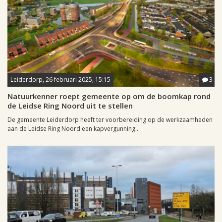
Leiderdorp, 26 februari 2025, 15:15
3
Natuurkenner roept gemeente op om de boomkap rond
de Leidse Ring Noord uit te stellen
De gemeente Leiderdorp heeft ter voorbereiding op de werkzaamheden
aan de Leidse Ring Noord een kapvergunning...