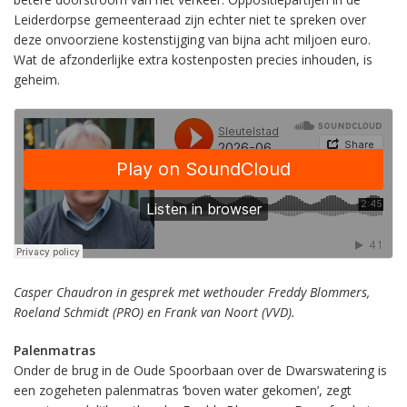
Leiderdorpse gemeenteraad zijn echter niet te spreken over
deze onvoorziene kostenstijging van bijna acht miljoen euro.
Wat de afzonderlijke extra kostenposten precies inhouden, is
geheim.
Casper Chaudron in gesprek met wethouder Freddy Blommers,
Roeland Schmidt (PRO) en Frank van Noort (VVD).
Palenmatras
Onder de brug in de Oude Spoorbaan over de Dwarswatering is
een zogeheten palenmatras ‘boven water gekomen’, zegt