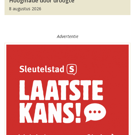
Hoogmade door droogte
8 augustus 2026
Advertentie