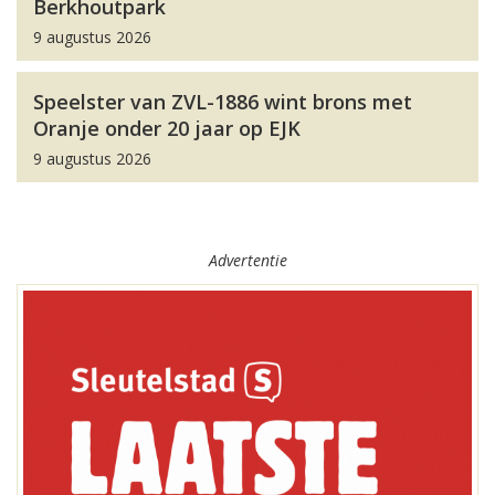
Berkhoutpark
9 augustus 2026
Speelster van ZVL-1886 wint brons met
Oranje onder 20 jaar op EJK
9 augustus 2026
Advertentie