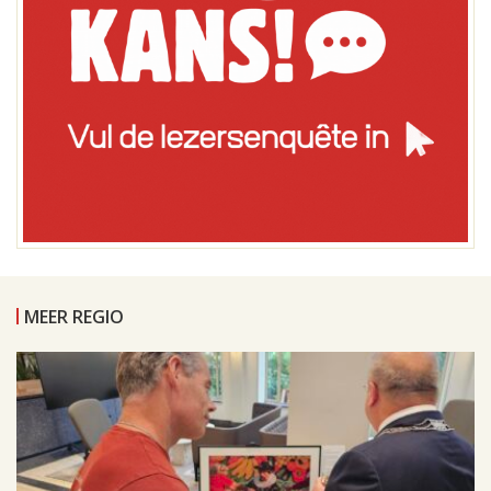
MEER REGIO