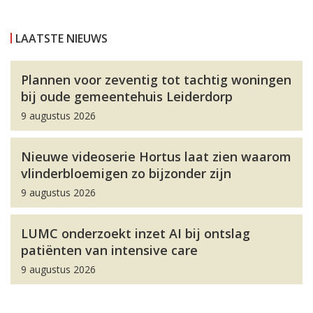
LAATSTE NIEUWS
Plannen voor zeventig tot tachtig woningen
bij oude gemeentehuis Leiderdorp
9 augustus 2026
Nieuwe videoserie Hortus laat zien waarom
vlinderbloemigen zo bijzonder zijn
9 augustus 2026
LUMC onderzoekt inzet AI bij ontslag
patiënten van intensive care
9 augustus 2026