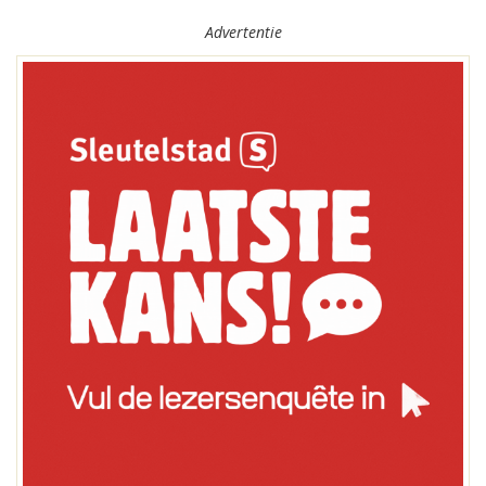
Advertentie