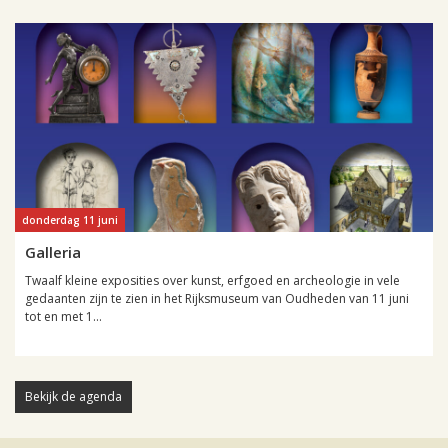
donderdag 11 juni
Galleria
Twaalf kleine exposities over kunst, erfgoed en archeologie in vele
gedaanten zijn te zien in het Rijksmuseum van Oudheden van 11 juni
tot en met 1...
Bekijk de agenda