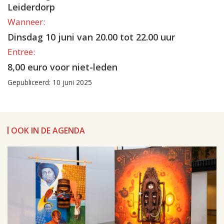
Leiderdorp
Wanneer:
Dinsdag 10 juni van 20.00 tot 22.00 uur
Entree:
8,00 euro voor niet-leden
Gepubliceerd: 10 juni 2025
OOK IN DE AGENDA