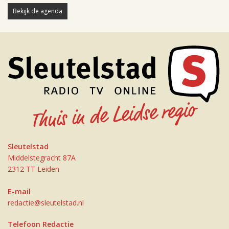
Bekijk de agenda
Sleutelstad
Middelstegracht 87A
2312 TT Leiden
E-mail
redactie@sleutelstad.nl
Telefoon Redactie