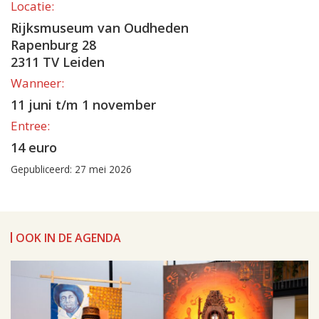
Locatie:
Rijksmuseum van Oudheden
Rapenburg 28
2311 TV Leiden
Wanneer:
11 juni t/m 1 november
Entree:
14 euro
Gepubliceerd: 27 mei 2026
OOK IN DE AGENDA