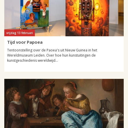
vrijdag 13 februari
Tijd voor Papoea
Tentoonstelling over de Paoea's uit Nieuw Guinea in het
Wereldmuseum Leiden. Over hoe hun kunstuitingen de
kunstgeschiedenis wereldwijd...