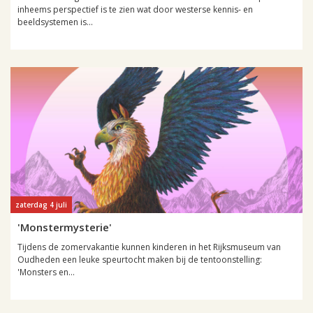
inheems perspectief is te zien wat door westerse kennis- en
beeldsystemen is...
zaterdag 4 juli
'Monstermysterie'
Tijdens de zomervakantie kunnen kinderen in het Rijksmuseum van
Oudheden een leuke speurtocht maken bij de tentoonstelling:
'Monsters en...