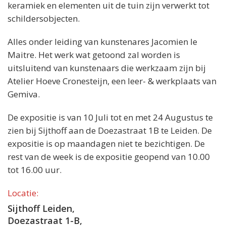
keramiek en elementen uit de tuin zijn verwerkt tot
schildersobjecten.
Alles onder leiding van kunstenares Jacomien le
Maitre. Het werk wat getoond zal worden is
uitsluitend van kunstenaars die werkzaam zijn bij
Atelier Hoeve Cronesteijn, een leer- & werkplaats van
Gemiva.
De expositie is van 10 Juli tot en met 24 Augustus te
zien bij Sijthoff aan de Doezastraat 1B te Leiden. De
expositie is op maandagen niet te bezichtigen. De
rest van de week is de expositie geopend van 10.00
tot 16.00 uur.
Locatie:
Sijthoff Leiden,
Doezastraat 1-B,