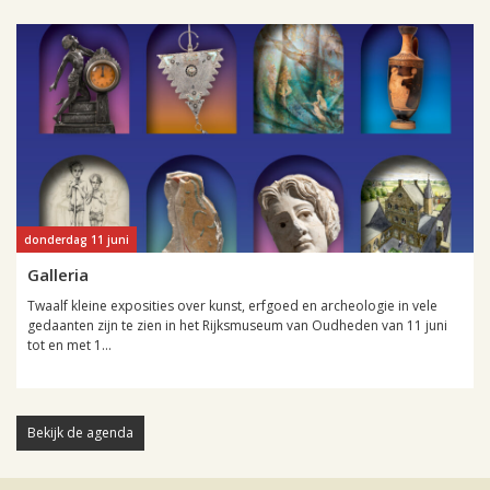
donderdag 11 juni
Galleria
Twaalf kleine exposities over kunst, erfgoed en archeologie in vele
gedaanten zijn te zien in het Rijksmuseum van Oudheden van 11 juni
tot en met 1...
Bekijk de agenda