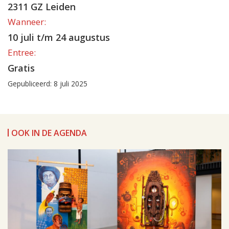
2311 GZ Leiden
Wanneer:
10 juli t/m 24 augustus
Entree:
Gratis
Gepubliceerd: 8 juli 2025
OOK IN DE AGENDA