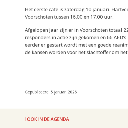
Het eerste café is zaterdag 10 januari. Hartv
Voorschoten tussen 16.00 en 17.00 uur.
Afgelopen jaar zijn er in Voorschoten totaal 
responders in actie zijn gekomen en 66 AED’s 
eerder er gestart wordt met een goede reanim
de kansen worden voor het slachtoffer om het 
Gepubliceerd: 5 januari 2026
OOK IN DE AGENDA