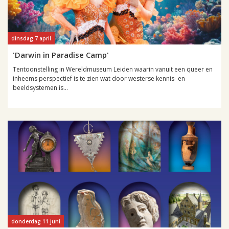
dinsdag 7 april
'Darwin in Paradise Camp'
Tentoonstelling in Wereldmuseum Leiden waarin vanuit een queer en
inheems perspectief is te zien wat door westerse kennis- en
beeldsystemen is...
donderdag 11 juni