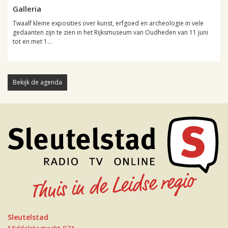
Galleria
Twaalf kleine exposities over kunst, erfgoed en archeologie in vele
gedaanten zijn te zien in het Rijksmuseum van Oudheden van 11 juni
tot en met 1...
Bekijk de agenda
Sleutelstad