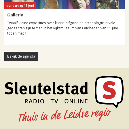
donderdag 11 juni
Galleria
Twaalf kleine exposities over kunst, erfgoed en archeologie in vele
gedaanten zijn te zien in het Rijksmuseum van Oudheden van 11 juni
tot en met 1...
Bekijk de agenda