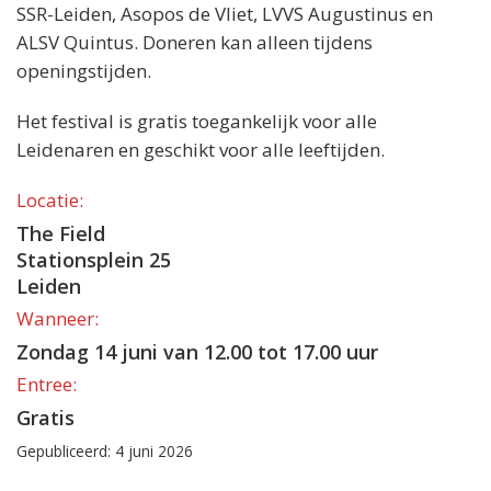
SSR-Leiden, Asopos de Vliet, LVVS Augustinus en
ALSV Quintus. Doneren kan alleen tijdens
openingstijden.
Het festival is gratis toegankelijk voor alle
Leidenaren en geschikt voor alle leeftijden.
Locatie:
The Field
Stationsplein 25
Leiden
Wanneer:
Zondag 14 juni van 12.00 tot 17.00 uur
Entree:
Gratis
Gepubliceerd: 4 juni 2026