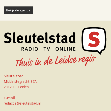
Bekijk de agenda
Sleutelstad
Middelstegracht 87A
2312 TT Leiden
E-mail
redactie@sleutelstad.nl