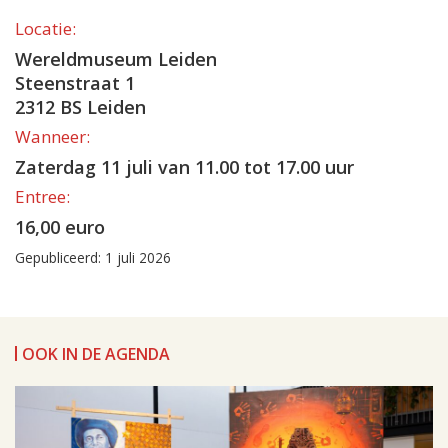
Locatie:
Wereldmuseum Leiden
Steenstraat 1
2312 BS Leiden
Wanneer:
Zaterdag 11 juli van 11.00 tot 17.00 uur
Entree:
16,00 euro
Gepubliceerd: 1 juli 2026
OOK IN DE AGENDA