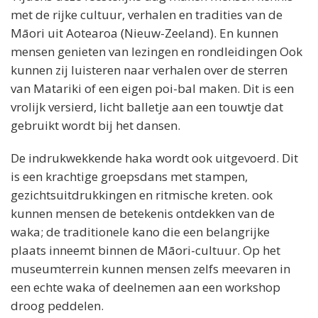
met de rijke cultuur, verhalen en tradities van de
Māori uit Aotearoa (Nieuw-Zeeland). En kunnen
mensen genieten van lezingen en rondleidingen Ook
kunnen zij luisteren naar verhalen over de sterren
van Matariki of een eigen poi-bal maken. Dit is een
vrolijk versierd, licht balletje aan een touwtje dat
gebruikt wordt bij het dansen.
De indrukwekkende haka wordt ook uitgevoerd. Dit
is een krachtige groepsdans met stampen,
gezichtsuitdrukkingen en ritmische kreten. ook
kunnen mensen de betekenis ontdekken van de
waka; de traditionele kano die een belangrijke
plaats inneemt binnen de Māori-cultuur. Op het
museumterrein kunnen mensen zelfs meevaren in
een echte waka of deelnemen aan een workshop
droog peddelen.