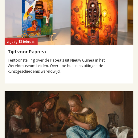
vrijdag 13 februari
Tijd voor Papoea
Tentoonstelling over de Paoea's uit Nieuw Guinea in het
Wereldmuseum Leiden. Over hoe hun kunstuitingen de
kunstgeschiedenis wereldwijd...