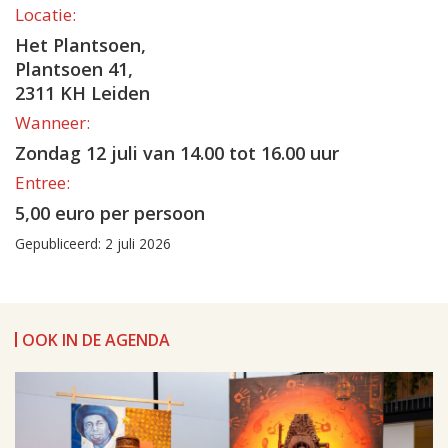
Locatie:
Het Plantsoen,
Plantsoen 41,
2311 KH Leiden
Wanneer:
Zondag 12 juli van 14.00 tot 16.00 uur
Entree:
5,00 euro per persoon
Gepubliceerd: 2 juli 2026
OOK IN DE AGENDA