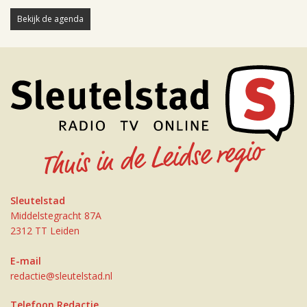
Bekijk de agenda
Sleutelstad
Middelstegracht 87A
2312 TT Leiden
E-mail
redactie@sleutelstad.nl
Telefoon Redactie