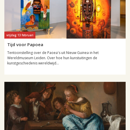
vrijdag 13 februari
Tijd voor Papoea
Tentoonstelling over de Paoea's uit Nieuw Guinea in het
Wereldmuseum Leiden. Over hoe hun kunstuitingen de
kunstgeschiedenis wereldwijd...