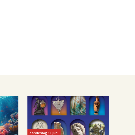
donderdag 11 juni