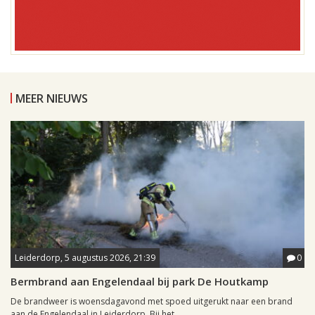
MEER NIEUWS
Leiderdorp, 5 augustus 2026, 21:39
0
Bermbrand aan Engelendaal bij park De Houtkamp
De brandweer is woensdagavond met spoed uitgerukt naar een brand
aan de Engelendaal in Leiderdorp. Bij het...