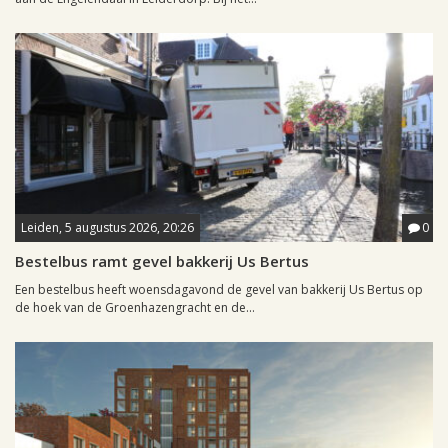
Leiden, 5 augustus 2026, 20:26
0
Bestelbus ramt gevel bakkerij Us Bertus
Een bestelbus heeft woensdagavond de gevel van bakkerij Us Bertus op
de hoek van de Groenhazengracht en de...