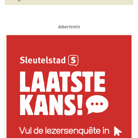
Advertentie