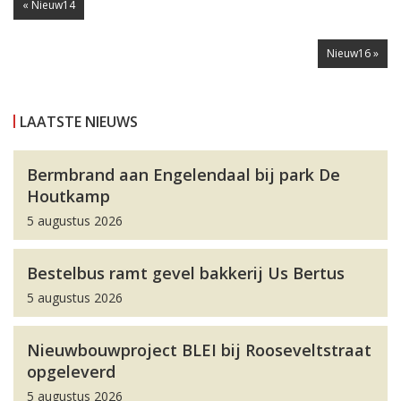
« Nieuw14
Nieuw16 »
LAATSTE NIEUWS
Bermbrand aan Engelendaal bij park De
Houtkamp
5 augustus 2026
Bestelbus ramt gevel bakkerij Us Bertus
5 augustus 2026
Nieuwbouwproject BLEI bij Rooseveltstraat
opgeleverd
5 augustus 2026