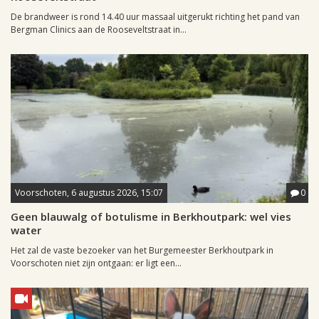
De brandweer is rond 14.40 uur massaal uitgerukt richting het pand van
Bergman Clinics aan de Rooseveltstraat in...
Voorschoten, 6 augustus 2026, 15:07
0
Geen blauwalg of botulisme in Berkhoutpark: wel vies
water
Het zal de vaste bezoeker van het Burgemeester Berkhoutpark in
Voorschoten niet zijn ontgaan: er ligt een...