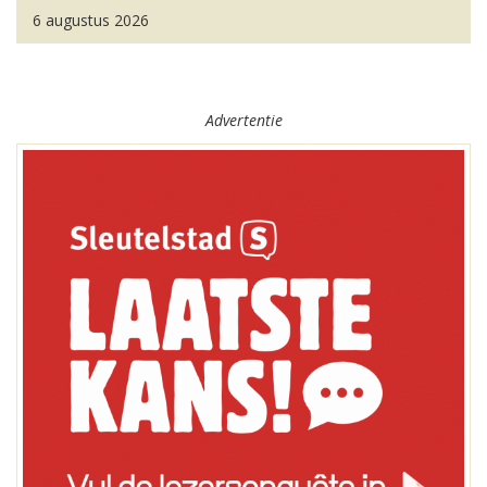
6 augustus 2026
Advertentie