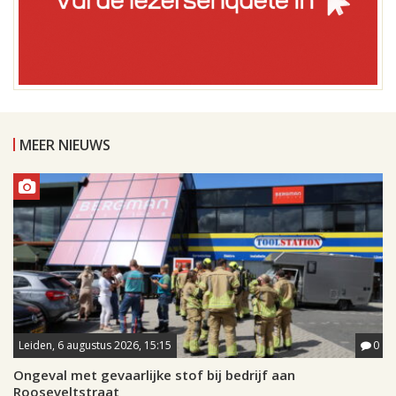
MEER NIEUWS
Leiden, 6 augustus 2026, 15:15
0
Ongeval met gevaarlijke stof bij bedrijf aan
Rooseveltstraat