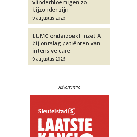
vlinderbloemigen zo
bijzonder zijn
9 augustus 2026
LUMC onderzoekt inzet AI
bij ontslag patiënten van
intensive care
9 augustus 2026
Advertentie