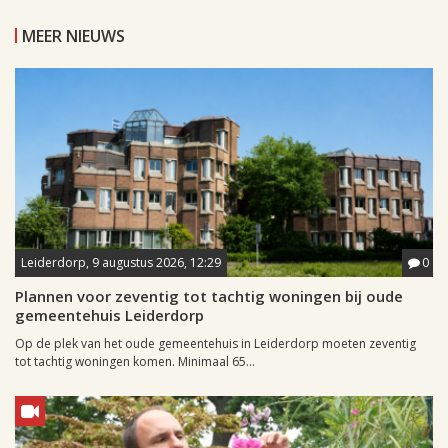
MEER NIEUWS
Leiderdorp, 9 augustus 2026, 12:29
0
Plannen voor zeventig tot tachtig woningen bij oude
gemeentehuis Leiderdorp
Op de plek van het oude gemeentehuis in Leiderdorp moeten zeventig
tot tachtig woningen komen. Minimaal 65...