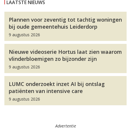
LAATSTE NIEUWS
Plannen voor zeventig tot tachtig woningen
bij oude gemeentehuis Leiderdorp
9 augustus 2026
Nieuwe videoserie Hortus laat zien waarom
vlinderbloemigen zo bijzonder zijn
9 augustus 2026
LUMC onderzoekt inzet AI bij ontslag
patiënten van intensive care
9 augustus 2026
Advertentie