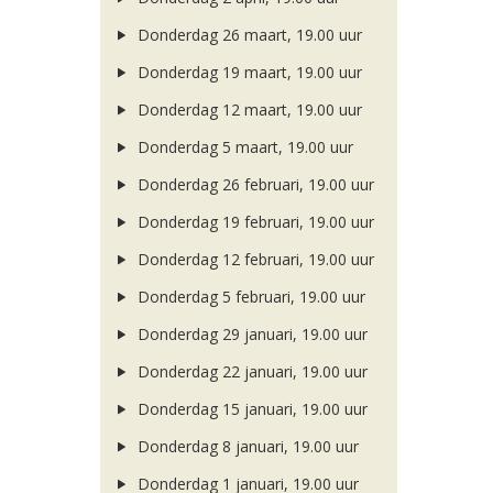
Donderdag 26 maart, 19.00 uur
Donderdag 19 maart, 19.00 uur
Donderdag 12 maart, 19.00 uur
Donderdag 5 maart, 19.00 uur
Donderdag 26 februari, 19.00 uur
Donderdag 19 februari, 19.00 uur
Donderdag 12 februari, 19.00 uur
Donderdag 5 februari, 19.00 uur
Donderdag 29 januari, 19.00 uur
Donderdag 22 januari, 19.00 uur
Donderdag 15 januari, 19.00 uur
Donderdag 8 januari, 19.00 uur
Donderdag 1 januari, 19.00 uur