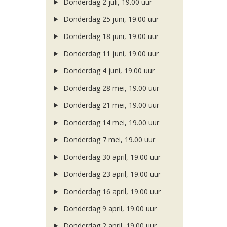
Donderdag 2 juli, 19.00 uur
Donderdag 25 juni, 19.00 uur
Donderdag 18 juni, 19.00 uur
Donderdag 11 juni, 19.00 uur
Donderdag 4 juni, 19.00 uur
Donderdag 28 mei, 19.00 uur
Donderdag 21 mei, 19.00 uur
Donderdag 14 mei, 19.00 uur
Donderdag 7 mei, 19.00 uur
Donderdag 30 april, 19.00 uur
Donderdag 23 april, 19.00 uur
Donderdag 16 april, 19.00 uur
Donderdag 9 april, 19.00 uur
Donderdag 2 april, 19.00 uur