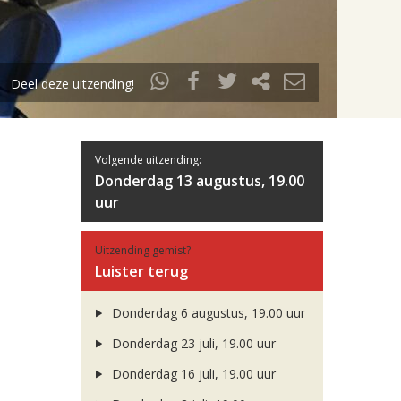
Deel deze uitzending!
Volgende uitzending:
Donderdag 13 augustus, 19.00
uur
Uitzending gemist?
Luister terug
Donderdag 6 augustus, 19.00 uur
Donderdag 23 juli, 19.00 uur
Donderdag 16 juli, 19.00 uur