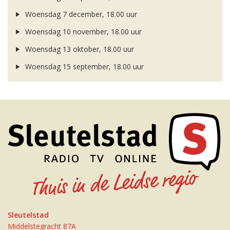
Woensdag 7 december, 18.00 uur
Woensdag 10 november, 18.00 uur
Woensdag 13 oktober, 18.00 uur
Woensdag 15 september, 18.00 uur
Sleutelstad
Middelstegracht 87A