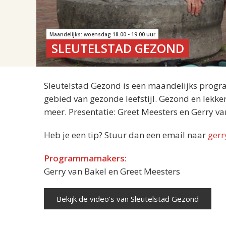
Maandelijks: woensdag 18.00 - 19.00 uur
SLEUTELSTAD GEZOND
Sleutelstad Gezond is een maandelijks prog
gebied van gezonde leefstijl. Gezond en lekker
meer. Presentatie: Greet Meesters en Gerry va
Heb je een tip? Stuur dan een email naar
gerr
Programmamakers:
Gerry van Bakel en Greet Meesters
Bekijk de video's van Sleutelstad Gezond