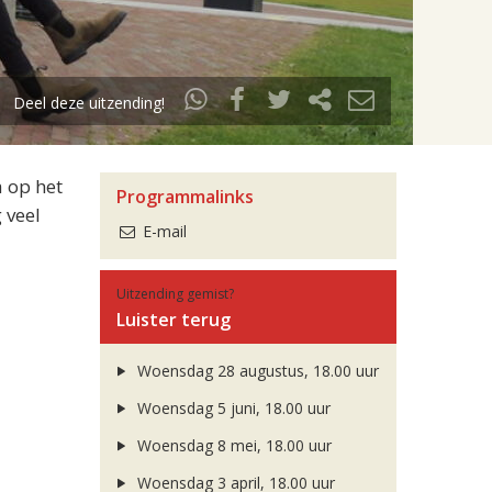
Deel deze uitzending!
 op het
Programmalinks
 veel
E-mail
Uitzending gemist?
Luister terug
Woensdag 28 augustus, 18.00 uur
Woensdag 5 juni, 18.00 uur
Woensdag 8 mei, 18.00 uur
Woensdag 3 april, 18.00 uur