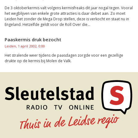
De 3 oktoberkermis valt volgens kermisfreaks dit jaar nogal tegen. Vooral
het wegblijven van enkele grote attracties is daar debet aan. Zo moet
Leiden het zonder de Mega Drop stellen, deze is verkocht en staat nu in
Engeland. Hetzelfde geldt voor de Roll Over die...
Paaskermis druk bezocht
Leiden, 1 april 2002, 0:00
Het stralende weer tijdens de paasdagen zorgde voor een gezellige
drukte op de kermis bij Molen de Valk.