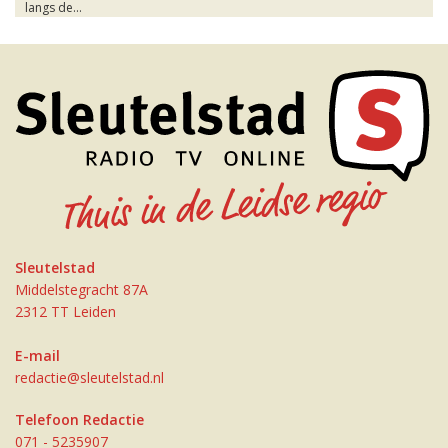
langs de...
Sleutelstad
Middelstegracht 87A
2312 TT Leiden
E-mail
redactie@sleutelstad.nl
Telefoon Redactie
071 - 5235907