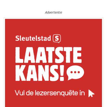
Advertentie