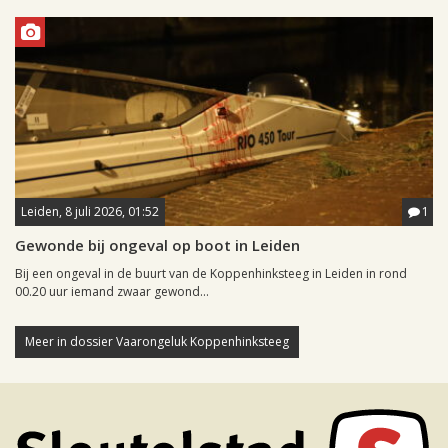
Leiden, 8 juli 2026, 01:52
1
Gewonde bij ongeval op boot in Leiden
Bij een ongeval in de buurt van de Koppenhinksteeg in Leiden in rond
00.20 uur iemand zwaar gewond...
Meer in dossier Vaarongeluk Koppenhinksteeg