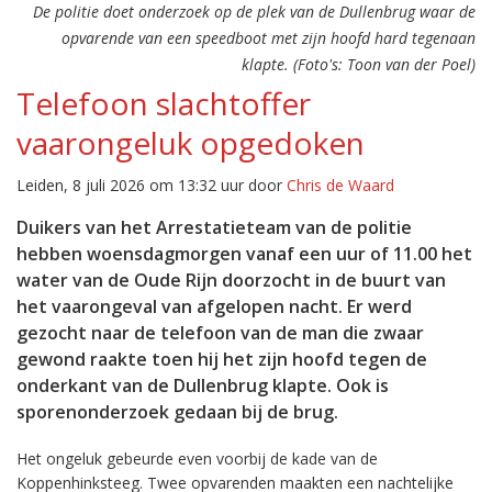
De politie doet onderzoek op de plek van de Dullenbrug waar de
opvarende van een speedboot met zijn hoofd hard tegenaan
klapte. (Foto's: Toon van der Poel)
Telefoon slachtoffer
vaarongeluk opgedoken
Leiden, 8 juli 2026 om 13:32 uur door
Chris de Waard
Duikers van het Arrestatieteam van de politie
hebben woensdagmorgen vanaf een uur of 11.00 het
water van de Oude Rijn doorzocht in de buurt van
het vaarongeval van afgelopen nacht. Er werd
gezocht naar de telefoon van de man die zwaar
gewond raakte toen hij het zijn hoofd tegen de
onderkant van de Dullenbrug klapte. Ook is
sporenonderzoek gedaan bij de brug.
Het ongeluk gebeurde even voorbij de kade van de
Koppenhinksteeg. Twee opvarenden maakten een nachtelijke