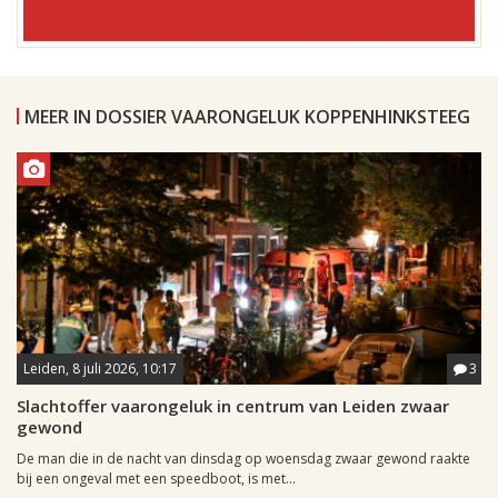
MEER IN DOSSIER VAARONGELUK KOPPENHINKSTEEG
Leiden, 8 juli 2026, 10:17
3
Slachtoffer vaarongeluk in centrum van Leiden zwaar
gewond
De man die in de nacht van dinsdag op woensdag zwaar gewond raakte
bij een ongeval met een speedboot, is met...