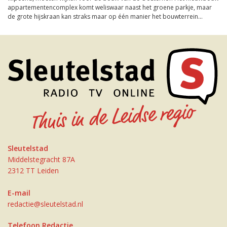
appartementencomplex komt weliswaar naast het groene parkje, maar
de grote hijskraan kan straks maar op één manier het bouwterrein...
Sleutelstad
Middelstegracht 87A
2312 TT Leiden
E-mail
redactie@sleutelstad.nl
Telefoon Redactie