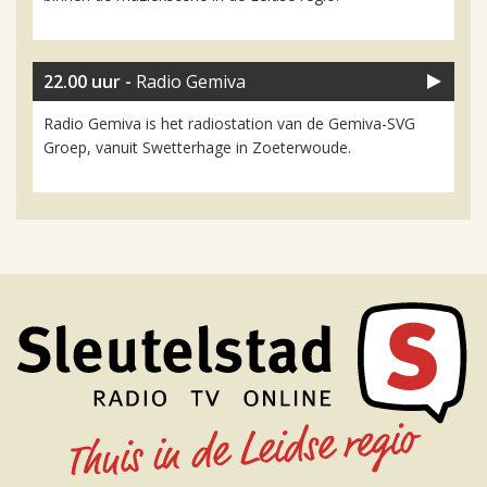
22.00 uur -
Radio Gemiva
Radio Gemiva is het radiostation van de Gemiva-SVG
Groep, vanuit Swetterhage in Zoeterwoude.